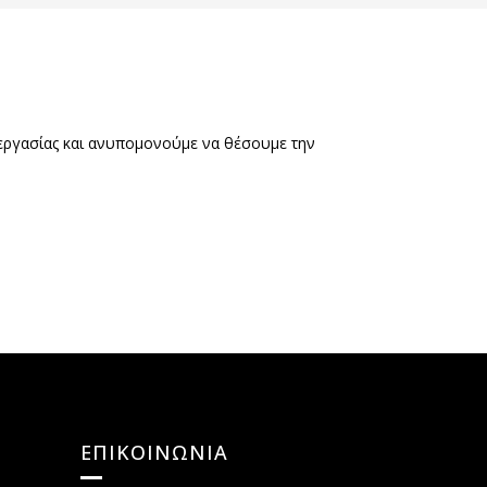
νεργασίας και ανυπομονούμε να θέσουμε την
ΕΠΙΚΟΙΝΩΝΙΑ