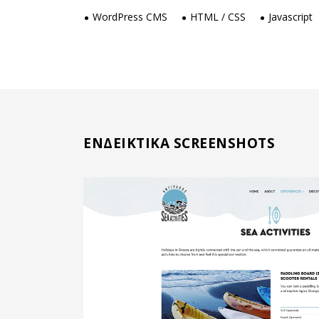
WordPress CMS
HTML / CSS
Javascript
ΕΝΔΕΙΚΤΙΚΑ SCREENSHOTS