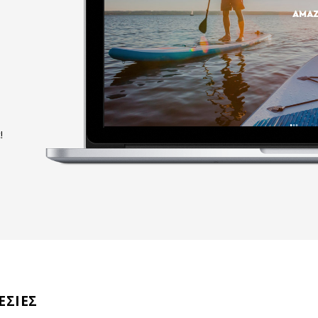
!
ΕΣΙΕΣ