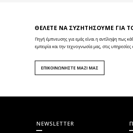
ΘΕΛΕΤΕ ΝΑ ΣΥΖΗΤΗΣΟΥΜΕ ΓΙΑ ΤΟ
Πηγή έμπνευσης για εμάς είναι η αντίληψη πως κ
εμπειρία και την τεχνογνωσία μας, στις υπηρεσίες 
ΕΠΙΚΟΙΝΩΝΗΣΤΕ ΜΑΖΙ ΜΑΣ
NEWSLETTER