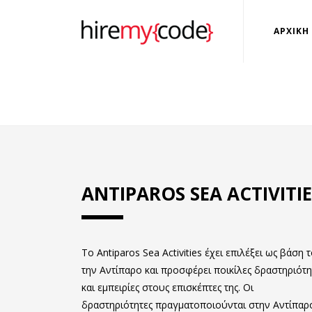
ΑΡΧΙΚΗ
ANTIPAROS SEA ACTIVITIE
Το Antiparos Sea Activities έχει επιλέξει ως βάση 
την Αντίπαρο και προσφέρει ποικίλες δραστηριότη
και εμπειρίες στους επισκέπτες της. Οι
δραστηριότητες πραγματοποιούνται στην Αντίπαρ