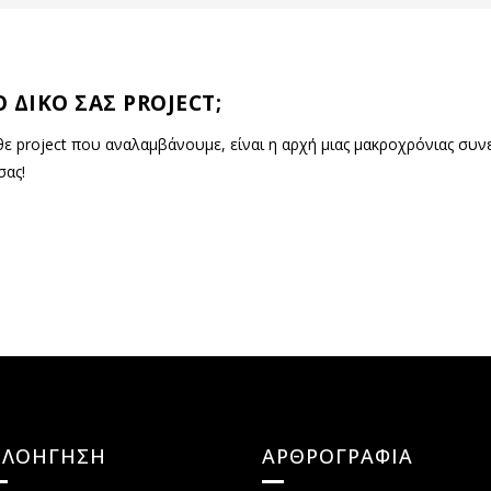
 ΔΙΚΟ ΣΑΣ PROJECT;
άθε project που αναλαμβάνουμε, είναι η αρχή μιας μακροχρόνιας συ
σας!
ΠΛΟΗΓΗΣΗ
ΑΡΘΡΟΓΡΑΦΙΑ