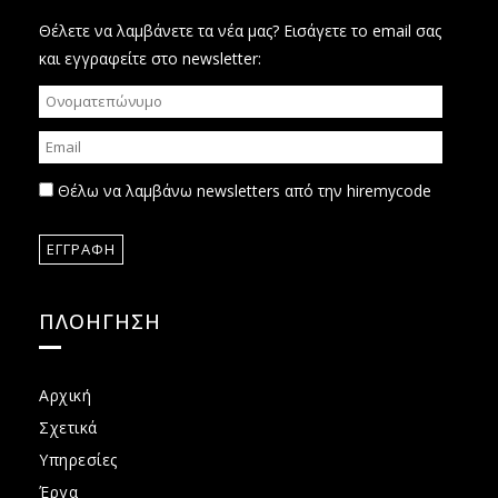
Θέλετε να λαμβάνετε τα νέα μας? Εισάγετε το email σας
και εγγραφείτε στο newsletter:
Θέλω να λαμβάνω newsletters από την hiremycode
ΠΛΟΗΓΗΣΗ
Αρχική
Σχετικά
Υπηρεσίες
Έργα