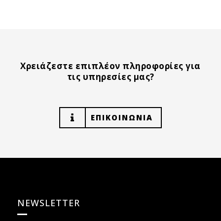
Χρειάζεστε επιπλέον πληροφορίες για
τις υπηρεσίες μας?
ΕΠΙΚΟΙΝΩΝΙΑ
NEWSLETTER