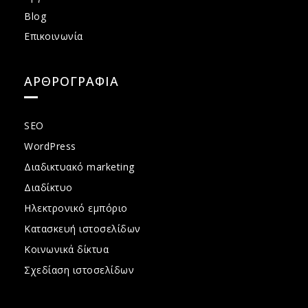
Blog
Επικοινωνία
ΑΡΘΡΟΓΡΑΦΙΑ
SEO
WordPress
Διαδικτυακό marketing
Διαδίκτυο
Ηλεκτρονικό εμπόριο
Κατασκευή ιστοσελίδων
Κοινωνικά δίκτυα
Σχεδίαση ιστοσελίδων