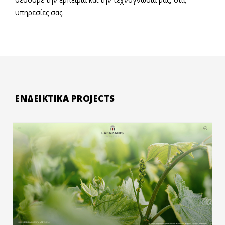
υπηρεσίες σας.
ΕΝΔΕΙΚΤΙΚΑ PROJECTS