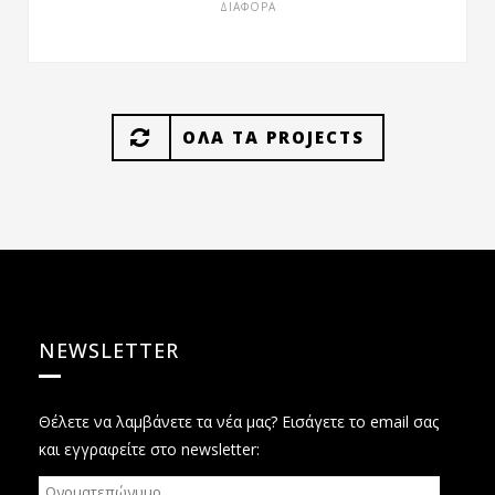
ΔΙΑΦΟΡΑ
ΟΛΑ ΤΑ PROJECTS
NEWSLETTER
Θέλετε να λαμβάνετε τα νέα μας? Εισάγετε το email σας
και εγγραφείτε στο newsletter: