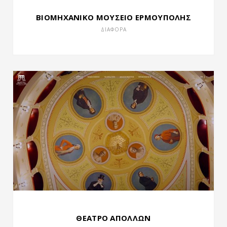
ΒΙΟΜΗΧΑΝΙΚΟ ΜΟΥΣΕΙΟ ΕΡΜΟΥΠΟΛΗΣ
ΔΙΑΦΟΡΑ
ΘΕΑΤΡΟ ΑΠΟΛΛΩΝ