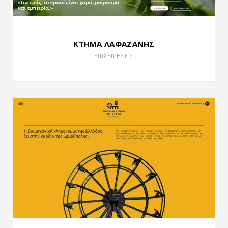
ΚΤΗΜΑ ΛΑΦΑΖΑΝΗΣ
ΕΠΙΧΕΙΡΗΣΕΙΣ