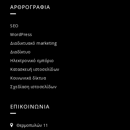
ΑΡΘΡΟΓΡΑΦΙΑ
SEO
WordPress
Διαδικτυακό marketing
Διαδίκτυο
Ηλεκτρονικό εμπόριο
Κατασκευή ιστοσελίδων
Κοινωνικά δίκτυα
Σχεδίαση ιστοσελίδων
ΕΠΙΚΟΙΝΩΝΙΑ
Θερμοπυλών 11