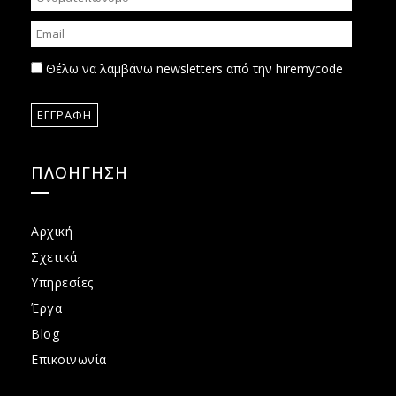
Θέλω να λαμβάνω newsletters από την hiremycode
ΠΛΟΗΓΗΣΗ
Αρχική
Σχετικά
Υπηρεσίες
Έργα
Blog
Επικοινωνία