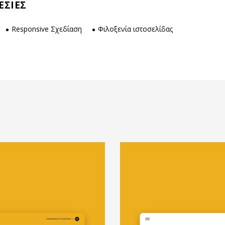
ΕΣΙΕΣ
Responsive Σχεδίαση
Φιλοξενία ιστοσελίδας