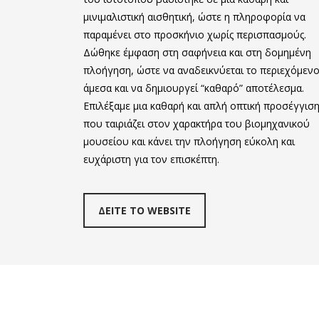
μινιμαλιστική αισθητική, ώστε η πληροφορία να
παραμένει στο προσκήνιο χωρίς περισπασμούς.
Δώθηκε έμφαση στη σαφήνεια και στη δομημένη
πλοήγηση, ώστε να αναδεικνύεται το περιεχόμεν
άμεσα και να δημιουργεί “καθαρό” αποτέλεσμα.
Επιλέξαμε μια καθαρή και απλή οπτική προσέγγιση
που ταιριάζει στον χαρακτήρα του βιομηχανικού
μουσείου και κάνει την πλοήγηση εύκολη και
ευχάριστη για τον επισκέπτη.
ΔΕΙΤΕ ΤΟ WEBSITE