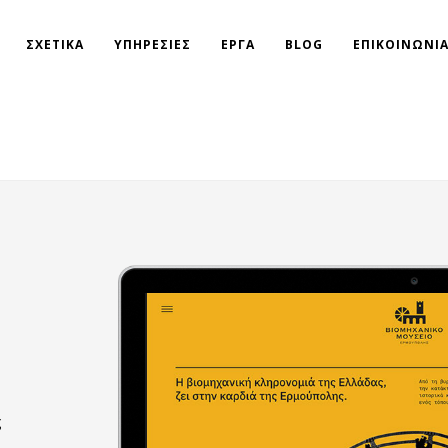
ΣΧΕΤΙΚΑ
ΥΠΗΡΕΣΙΕΣ
ΕΡΓΑ
BLOG
ΕΠΙΚΟΙΝΩΝΙ
ς