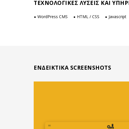
ΤΕΧΝΟΛΟΓΙΚΕΣ ΛΥΣΕΙΣ ΚΑΙ ΥΠΗΡ
WordPress CMS
HTML / CSS
Javascript
ΕΝΔΕΙΚΤΙΚΑ SCREENSHOTS