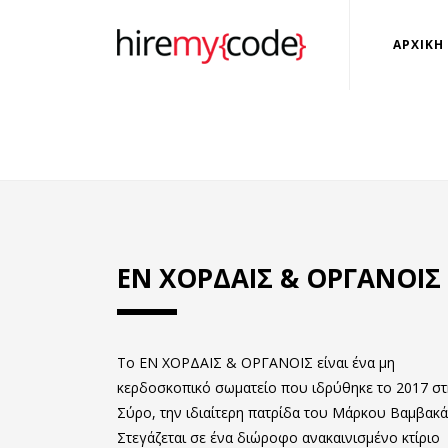
ΑΡΧΙΚΗ
ΕΝ ΧΟΡΔΑΙΣ & ΟΡΓΑΝΟΙΣ
Το ΕΝ ΧΟΡΔΑΙΣ & ΟΡΓΑΝΟΙΣ είναι ένα μη
κερδοσκοπικό σωματείο που ιδρύθηκε το 2017 στ
Σύρο, την ιδιαίτερη πατρίδα του Μάρκου Βαμβακά
Στεγάζεται σε ένα διώροφο ανακαινισμένο κτίριο