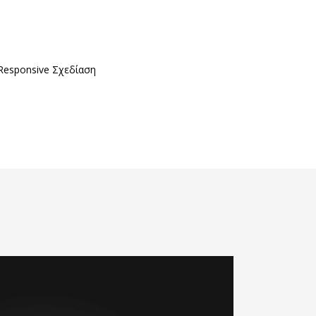
Responsive Σχεδίαση