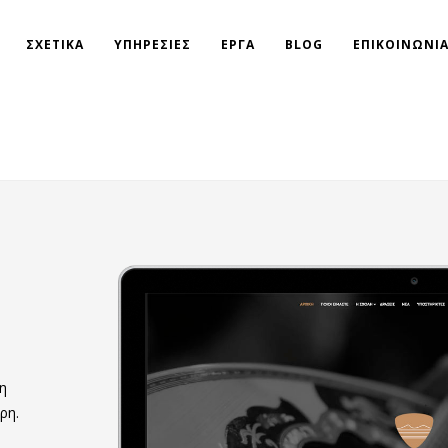
ΣΧΕΤΙΚΑ
ΥΠΗΡΕΣΙΕΣ
ΕΡΓΑ
BLOG
ΕΠΙΚΟΙΝΩΝΙ
η
ρη.