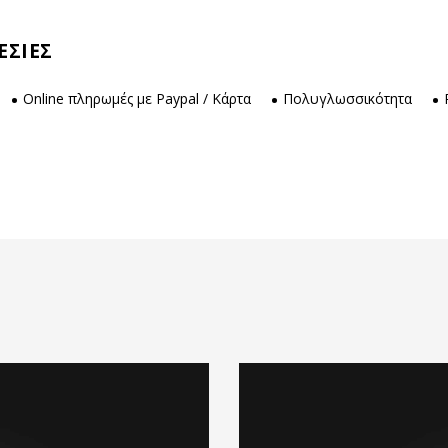
ΕΣΙΕΣ
Online πληρωμές με Paypal / Κάρτα
Πολυγλωσσικότητα