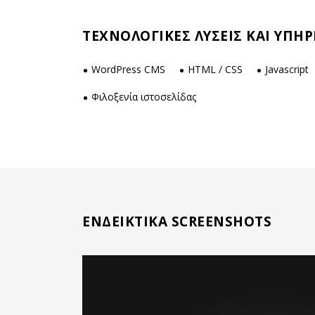
ΤΕΧΝΟΛΟΓΙΚΕΣ ΛΥΣΕΙΣ ΚΑΙ ΥΠΗΡ
WordPress CMS
HTML / CSS
Javascript
Φιλοξενία ιστοσελίδας
ΕΝΔΕΙΚΤΙΚΑ SCREENSHOTS