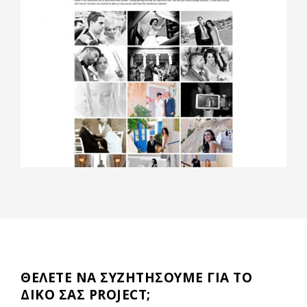
ΘΕΛΕΤΕ ΝΑ ΣΥΖΗΤΗΣΟΥΜΕ ΓΙΑ ΤΟ
ΔΙΚΟ ΣΑΣ PROJECT;