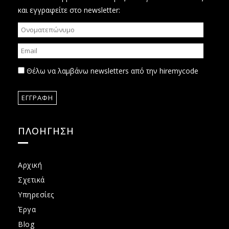
και εγγραφείτε στο newsletter:
Θέλω να λαμβάνω newsletters από την hiremycode
ΠΛΟΗΓΗΣΗ
Αρχική
Σχετικά
Υπηρεσίες
Έργα
Blog