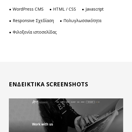
WordPress CMS
HTML / CSS
Javascript
Responsive Σχεδίαση
Πολυγλωσσικότητα
Φιλοξενία ιστοσελίδας
ΕΝΔΕΙΚΤΙΚΑ SCREENSHOTS