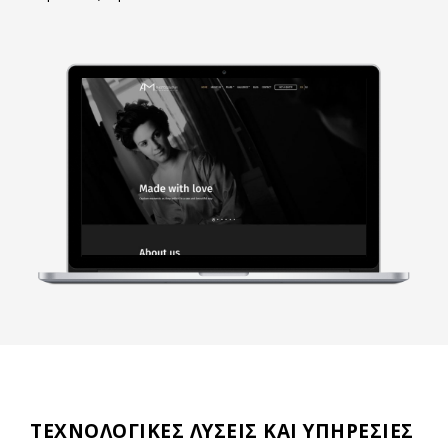
ΤΕΧΝΟΛΟΓΙΚΕΣ ΛΥΣΕΙΣ ΚΑΙ ΥΠΗΡΕΣΙΕΣ