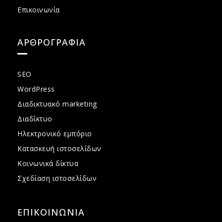
Επικοινωνία
ΑΡΘΡΟΓΡΑΦΙΑ
SEO
WordPress
Διαδικτυακό marketing
Διαδίκτυο
Ηλεκτρονικό εμπόριο
Κατασκευή ιστοσελίδων
Κοινωνικά δίκτυα
Σχεδίαση ιστοσελίδων
ΕΠΙΚΟΙΝΩΝΙΑ