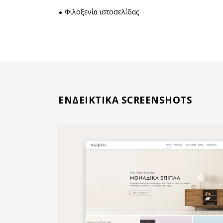
Φιλοξενία ιστοσελίδας
ΕΝΔΕΙΚΤΙΚΑ SCREENSHOTS