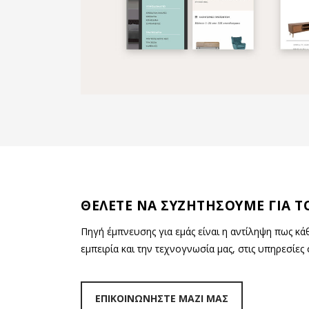
ΘΕΛΕΤΕ ΝΑ ΣΥΖΗΤΗΣΟΥΜΕ ΓΙΑ ΤΟ
Πηγή έμπνευσης για εμάς είναι η αντίληψη πως κ
εμπειρία και την τεχνογνωσία μας, στις υπηρεσίες 
ΕΠΙΚΟΙΝΩΝΗΣΤΕ ΜΑΖΙ ΜΑΣ