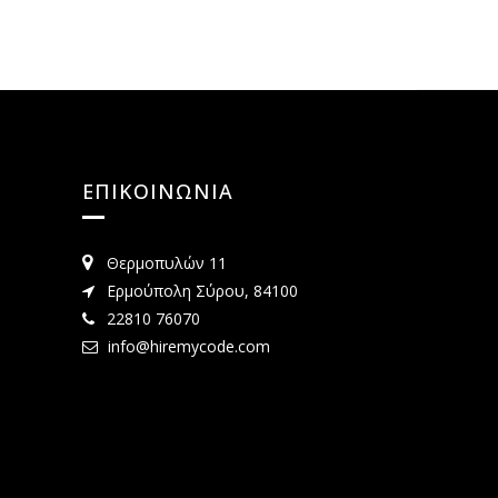
ΕΠΙΚΟΙΝΩΝΙΑ
Θερμοπυλών 11
Ερμούπολη Σύρου, 84100
22810 76070
info@hiremycode.com