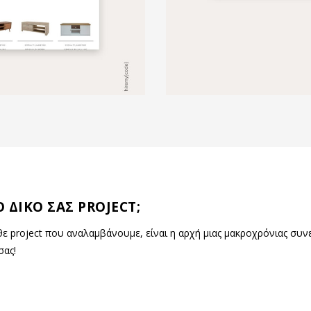
 ΔΙΚΟ ΣΑΣ PROJECT;
άθε project που αναλαμβάνουμε, είναι η αρχή μιας μακροχρόνιας συ
σας!