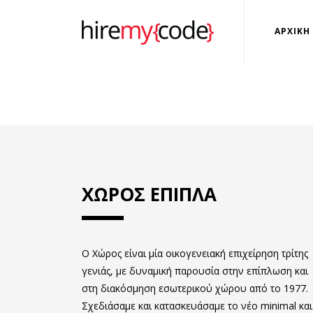
ΑΡΧΙΚΗ
ΧΩΡΟΣ ΕΠΙΠΛΑ
Ο Χώρος είναι μία οικογενειακή επιχείρηση τρίτης
γενιάς, με δυναμική παρουσία στην επίπλωση και
στη διακόσμηση εσωτερικού χώρου από το 1977.
Σχεδιάσαμε και κατασκευάσαμε το νέο minimal και