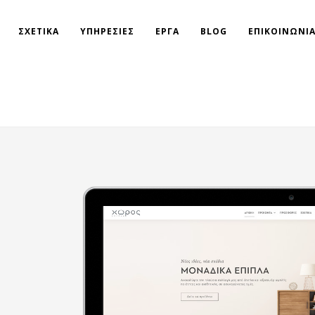
ΣΧΕΤΙΚΑ
ΥΠΗΡΕΣΙΕΣ
ΕΡΓΑ
BLOG
ΕΠΙΚΟΙΝΩΝΙ