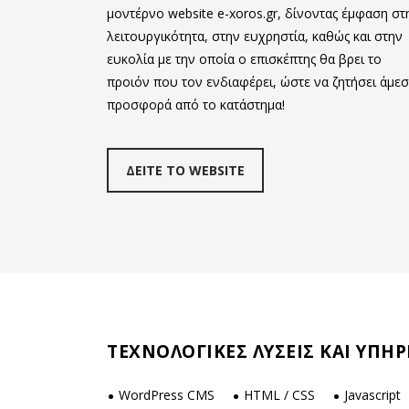
μοντέρνο website e-xoros.gr, δίνοντας έμφαση στ
λειτουργικότητα, στην ευχρηστία, καθώς και στην
ευκολία με την οποία ο επισκέπτης θα βρει το
προιόν που τον ενδιαφέρει, ώστε να ζητήσει άμε
προσφορά από το κατάστημα!
ΔΕΙΤΕ ΤΟ WEBSITE
ΤΕΧΝΟΛΟΓΙΚΕΣ ΛΥΣΕΙΣ ΚΑΙ ΥΠΗΡ
WordPress CMS
HTML / CSS
Javascript