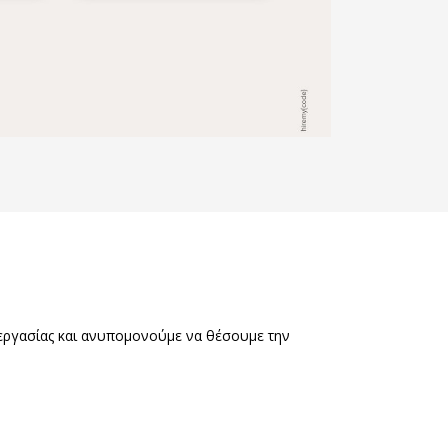
νεργασίας και ανυπομονούμε να θέσουμε την