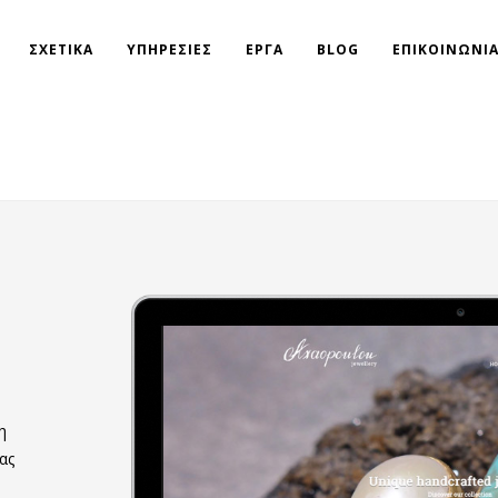
ΣΧΕΤΙΚΑ
ΥΠΗΡΕΣΙΕΣ
ΕΡΓΑ
BLOG
ΕΠΙΚΟΙΝΩΝΙ
η
ας