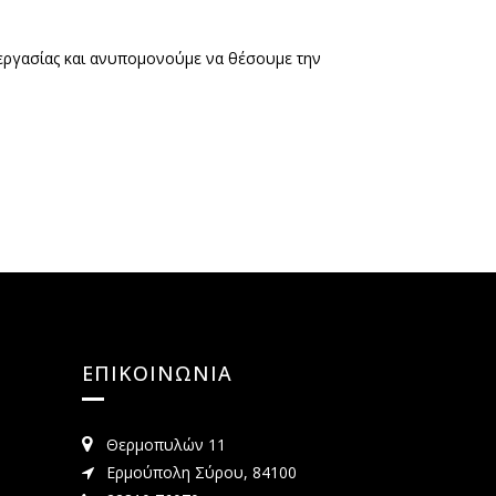
νεργασίας και ανυπομονούμε να θέσουμε την
ΕΠΙΚΟΙΝΩΝΙΑ
Θερμοπυλών 11
Ερμούπολη Σύρου, 84100