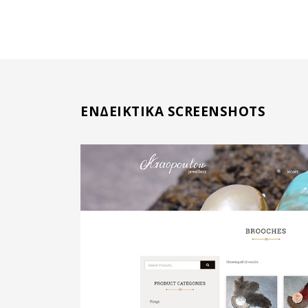
ΕΝΔΕΙΚΤΙΚΑ SCREENSHOTS