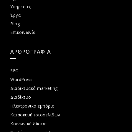
Υπηρεσίες
Έργα
Blog
Επικοινωνία
ΑΡΘΡΟΓΡΑΦΙΑ
SEO
WordPress
Διαδικτυακό marketing
Διαδίκτυο
Ηλεκτρονικό εμπόριο
Κατασκευή ιστοσελίδων
Κοινωνικά δίκτυα