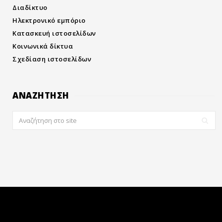
Διαδίκτυο
Ηλεκτρονικό εμπόριο
Κατασκευή ιστοσελίδων
Κοινωνικά δίκτυα
Σχεδίαση ιστοσελίδων
ΑΝΑΖΗΤΗΣΗ