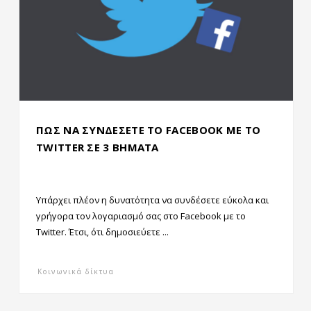
ΠΩΣ ΝΑ ΣΥΝΔΕΣΕΤΕ ΤΟ FACEBOOK ΜΕ ΤΟ
TWITTER ΣΕ 3 ΒΗΜΑΤΑ
Υπάρχει πλέον η δυνατότητα να συνδέσετε εύκολα και
γρήγορα τον λογαριασμό σας στο Facebook με το
Twitter. Έτσι, ότι δημοσιεύετε ...
Κοινωνικά δίκτυα