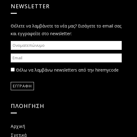
NEWSLETTER
Θέλετε να λαμβάνετε τα νέα μας? Εισάγετε το email σας
και εγγραφείτε στο newsletter:
Θέλω να λαμβάνω newsletters από την hiremycode
ΠΛΟΗΓΗΣΗ
Αρχική
Σχετικά