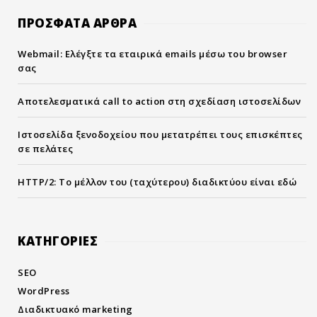
ΠΡΟΣΦΑΤΑ ΑΡΘΡΑ
Webmail: Ελέγξτε τα εταιρικά emails μέσω του browser
σας
Αποτελεσματικά call to action στη σχεδίαση ιστοσελίδων
Ιστοσελίδα ξενοδοχείου που μετατρέπει τους επισκέπτες
σε πελάτες
HTTP/2: Το μέλλον του (ταχύτερου) διαδικτύου είναι εδώ
KΑΤΗΓΟΡΙΕΣ
SEO
WordPress
Διαδικτυακό marketing