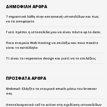
ΔΗΜΟΦΙΛΗ ΑΡΘΡΑ
7 σημαντικά λάθη στην κατασκευή ιστοσελίδων και πως
να τα αποφύγετε
Γιατί πρέπει η ιστοσελίδα μου να είναι πάντα up to date;
Ποια εταιρεία Web Hosting να επιλέξω και ποιο πακέτο
είναι το κατάλληλο
Τί είναι το responsive design και γιατί να το επιλέξεις
ΠΡΟΣΦΑΤΑ ΑΡΘΡΑ
Webmail: Ελέγξτε τα εταιρικά emails μέσω του browser
σας
Αποτελεσματικά call to action στη σχεδίαση ιστοσελίδων