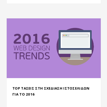
TOP ΤΑΣΕΙΣ ΣΤΗ ΣΧΕΔΙΑΣΗ ΙΣΤΟΣΕΛΙΔΩΝ
ΓΙΑ ΤΟ 2016