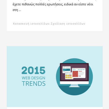
έχετε πιθανώς πολλές ερωτήσεις, ειδικά αν είστε νέοι
στη ...
Κατασκευή ιστοσελίδων
,
Σχεδίαση ιστοσελίδων