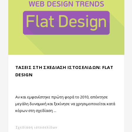
ΤΑΣΕΙΣ ΣΤΗ ΣΧΕΔΙΑΣΗ ΙΣΤΟΣΕΛΙΔΩΝ: FLAT
DESIGN
Αν και εμφανίστηκε πρώτη φορά το 2010, απέκτησε
μεγάλη δυναμική και ξεκίνησε να χρησιμοποιείται κατά
κόρων στη σχεδίαση ...
Σχεδίαση ιστοσελίδων