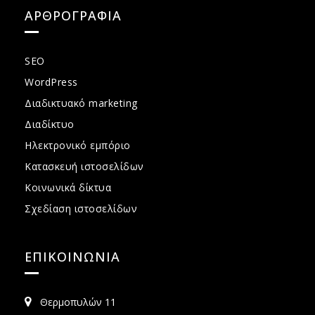
ΑΡΘΡΟΓΡΑΦΙΑ
SEO
WordPress
Διαδικτυακό marketing
Διαδίκτυο
Ηλεκτρονικό εμπόριο
Κατασκευή ιστοσελίδων
Κοινωνικά δίκτυα
Σχεδίαση ιστοσελίδων
ΕΠΙΚΟΙΝΩΝΙΑ
Θερμοπυλών 11