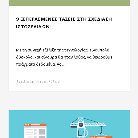
9 ΞΕΠΕΡΑΣΜΕΝΕΣ ΤΑΣΕΙΣ ΣΤΗ ΣΧΕΔΙΑΣΗ
ΙΣΤΟΣΕΛΙΔΩΝ
Με τη συνεχή εξέλιξη της τεχνολογίας, είναι πολύ
δύσκολο, και σίγουρα θα ήταν λάθος, να θεωρούμε
πράγματα δεδομένα. Ας ...
Σχεδίαση ιστοσελίδων