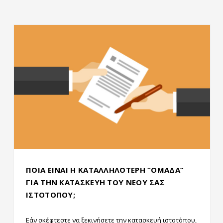
ΠΟΙΑ ΕΙΝΑΙ Η ΚΑΤΑΛΛΗΛΟΤΕΡΗ “ΟΜΑΔΑ”
ΓΙΑ ΤΗΝ ΚΑΤΑΣΚΕΥΗ ΤΟΥ ΝΕΟΥ ΣΑΣ
ΙΣΤΟΤΟΠΟΥ;
Εάν σκέφτεστε να ξεκινήσετε την κατασκευή ιστοτόπου,