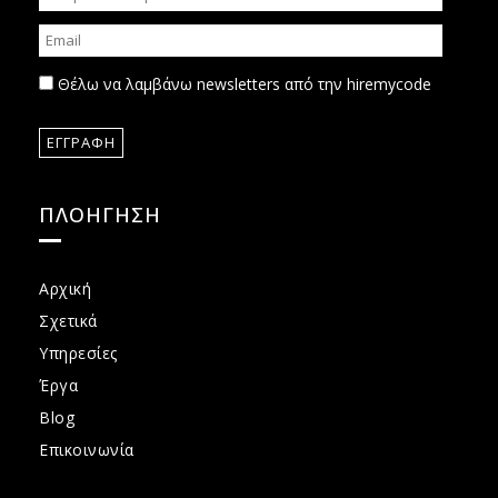
Θέλω να λαμβάνω newsletters από την hiremycode
ΠΛΟΗΓΗΣΗ
Αρχική
Σχετικά
Υπηρεσίες
Έργα
Blog
Επικοινωνία