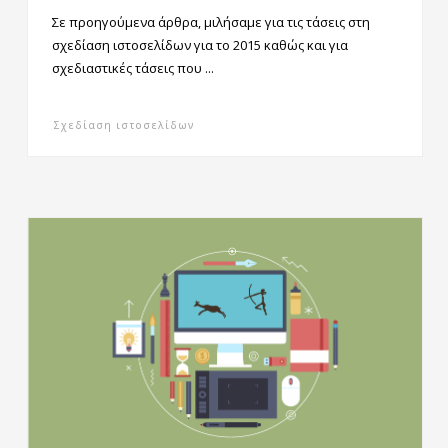
Σε προηγούμενα άρθρα, μιλήσαμε για τις τάσεις στη
σχεδίαση ιστοσελίδων για το 2015 καθώς και για
σχεδιαστικές τάσεις που ...
Σχεδίαση ιστοσελίδων