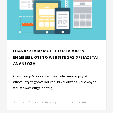
ΕΠΑΝΑΣΧΕΔΙΑΣΜΟΣ ΙΣΤΟΣΕΛΙΔΑΣ: 5
ΕΝΔΕΙΞΕΙΣ ΟΤΙ ΤΟ WEBSITE ΣΑΣ ΧΡΕΙΑΖΕΤΑΙ
ΑΝΑΝΕΩΣΗ
Ο επανασχεδιασμός ενός website απαιτεί μεγάλη
επένδυση σε χρόνο και χρήμα και αυτός είναι ο λόγος
που πολλές επιχειρήσεις ...
Κατασκευή ιστοσελίδων
,
Σχεδίαση ιστοσελίδων