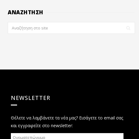
ΑΝΑΖΗΤΗΣΗ
NEWSLETTER
Θέλετε να λαμβάνετε τα νέα μας? Εισάγετε το email σας
και εγγραφείτε στο newsletter: