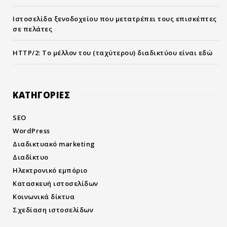
Ιστοσελίδα ξενοδοχείου που μετατρέπει τους επισκέπτες
σε πελάτες
HTTP/2: Το μέλλον του (ταχύτερου) διαδικτύου είναι εδώ
KΑΤΗΓΟΡΙΕΣ
SEO
WordPress
Διαδικτυακό marketing
Διαδίκτυο
Ηλεκτρονικό εμπόριο
Κατασκευή ιστοσελίδων
Κοινωνικά δίκτυα
Σχεδίαση ιστοσελίδων