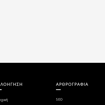
ΠΛΟΗΓΗΣΗ
ΑΡΘΡΟΓΡΑΦΙΑ
SEO
ρχική