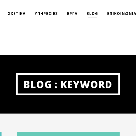
ΣΧΕΤΙΚΑ
ΥΠΗΡΕΣΙΕΣ
ΕΡΓΑ
BLOG
ΕΠΙΚΟΙΝΩΝΙ
BLOG : KEYWORD