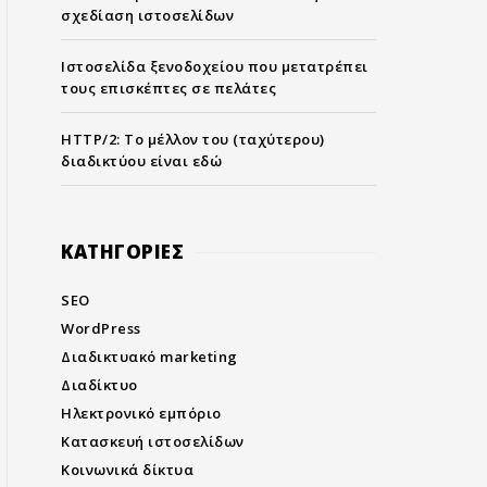
σχεδίαση ιστοσελίδων
Ιστοσελίδα ξενοδοχείου που μετατρέπει
τους επισκέπτες σε πελάτες
HTTP/2: Το μέλλον του (ταχύτερου)
διαδικτύου είναι εδώ
KΑΤΗΓΟΡΙΕΣ
SEO
WordPress
Διαδικτυακό marketing
Διαδίκτυο
Ηλεκτρονικό εμπόριο
Κατασκευή ιστοσελίδων
Κοινωνικά δίκτυα