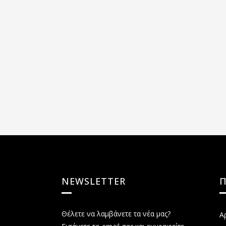
NEWSLETTER
Θέλετε να λαμβάνετε τα νέα μας?
Α