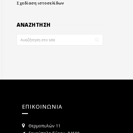
Σχεδίαση ιστοσελίδων
ΑΝΑΖΗΤΗΣΗ
ΕΠΙΚΟΙΝΩΝΙΑ
Θερμοπυλών 11