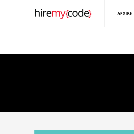
ΑΡΧΙΚΗ