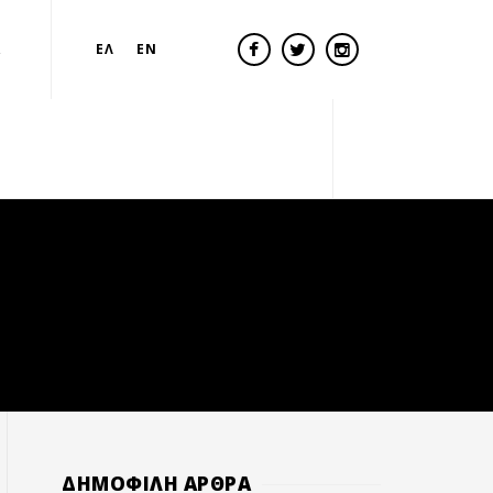
Α
ΕΛ
EN
ΔΗΜΟΦΙΛΗ ΑΡΘΡΑ