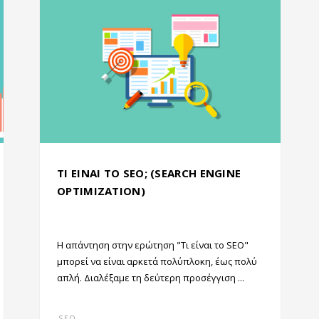
ΤΙ ΕΙΝΑΙ ΤΟ SEO; (SEARCH ENGINE
OPTIMIZATION)
Η απάντηση στην ερώτηση "Τι είναι το SEO"
μπορεί να είναι αρκετά πολύπλοκη, έως πολύ
απλή. Διαλέξαμε τη δεύτερη προσέγγιση ...
SEO