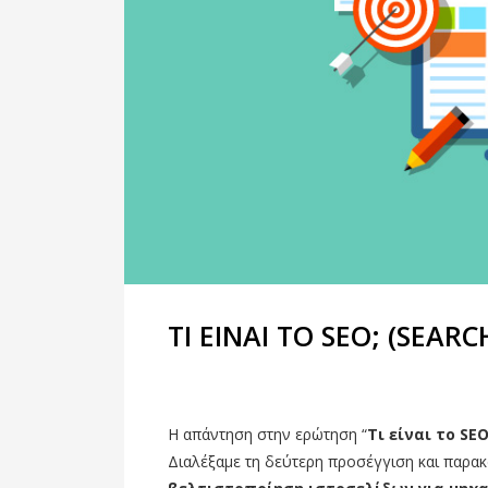
ΤΙ ΕΙΝΑΙ ΤΟ SEO; (SEAR
Η απάντηση στην ερώτηση “
Τι είναι το SE
Διαλέξαμε τη δεύτερη προσέγγιση και παρακ