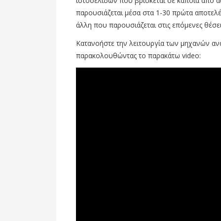
ιστοσελίδων που βρίσκεται σε κάποια από α
παρουσιάζεται μέσα στα 1-30 πρώτα αποτελέ
άλλη που παρουσιάζεται στις επόμενες θέσει
Κατανοήστε την λειτουργία των μηχανών αναζ
παρακολουθώντας το παρακάτω video: