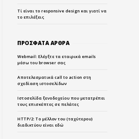
Τί είναι το responsive design και γιατί να
το επιλέξεις
ΠΡΟΣΦΑΤΑ ΑΡΘΡΑ
Webmail: Ελέγξτε τα εταιρικά emails
μέσω του browser σας
Αποτελεσματικά call to action στη
σχεδίαση ιστοσελίδων
Ιστοσελίδα ξενοδοχείου που μετατρέπει
τους επισκέπτες σε πελάτες
HTTP/2: Το μέλλον του (ταχύτερου)
διαδικτύου είναι εδώ