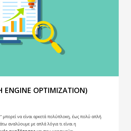
CH ENGINE OPTIMIZATION)
O
” μπορεί να είναι αρκετά πολύπλοκη, έως πολύ απλή.
άτω αναλύουμε με απλά λόγια τι είναι η