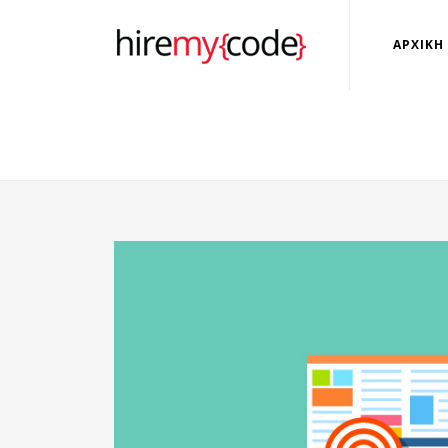
ΑΡΧΙΚΗ