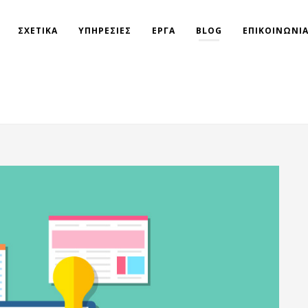
ΣΧΕΤΙΚΑ
ΥΠΗΡΕΣΙΕΣ
ΕΡΓΑ
BLOG
ΕΠΙΚΟΙΝΩΝΙ