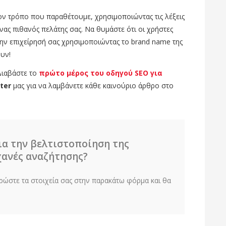
τον τρόπο που παραθέτουμε, χρησιμοποιώντας τις λέξεις
ας πιθανός πελάτης σας. Να θυμάστε ότι οι χρήστες
ην επιχείρησή σας χρησιμοποιώντας το brand name της
ουν!
Διαβάστε το
πρώτο μέρος του οδηγού SEO για
ter
μας για να λαμβάνετε κάθε καινούριο άρθρο στο
ια την βελτιστοποίηση της
ηχανές αναζήτησης?
ρώστε τα στοιχεία σας στην παρακάτω φόρμα και θα