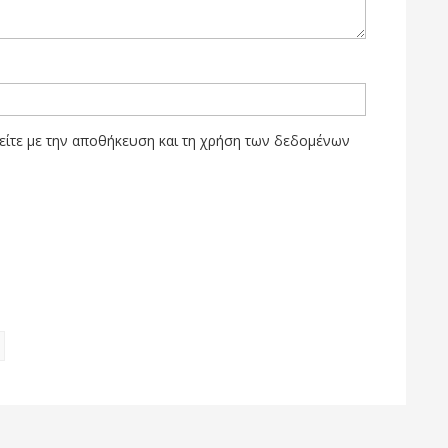
ίτε με την αποθήκευση και τη χρήση των δεδομένων