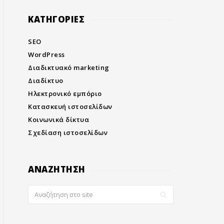
KΑΤΗΓΟΡΙΕΣ
SEO
WordPress
Διαδικτυακό marketing
Διαδίκτυο
Ηλεκτρονικό εμπόριο
Κατασκευή ιστοσελίδων
Κοινωνικά δίκτυα
Σχεδίαση ιστοσελίδων
ΑΝΑΖΗΤΗΣΗ