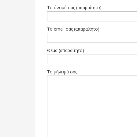
Το όνομά σας (απαραίτητο)
Το email σας (απαραίτητο)
Θέμα (απαραίτητο)
Το μήνυμά σας