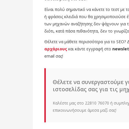
Είναι πολύ σημαντικό να κάνετε το τεστ με 
ή φράσεις κλειδιά που θα χρησιμοποιούσε έν
των μηχανών αναζήτησης δεν ψάχνουν για τ
διότι, κατά πάσα πιθανότητα, δεν το γνωρίζ
Θέλετε να μάθετε περισσότερα για το SEO? 
αρχάριους
και κάντε εγγραφή στο
newslet
email σας!
Θέλετε να συνεργαστούμε γ
ιστοσελίδας σας για τις μ
Καλέστε μας στο 22810 76070 ή συμπλη
επικοινωνήσουμε άμεσα μαζί σας!