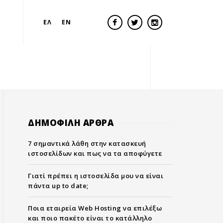
Α
ΕΛ
EN
ΔΗΜΟΦΙΛΗ ΑΡΘΡΑ
7 σημαντικά λάθη στην κατασκευή
ιστοσελίδων και πως να τα αποφύγετε
Γιατί πρέπει η ιστοσελίδα μου να είναι
πάντα up to date;
Ποια εταιρεία Web Hosting να επιλέξω
και ποιο πακέτο είναι το κατάλληλο