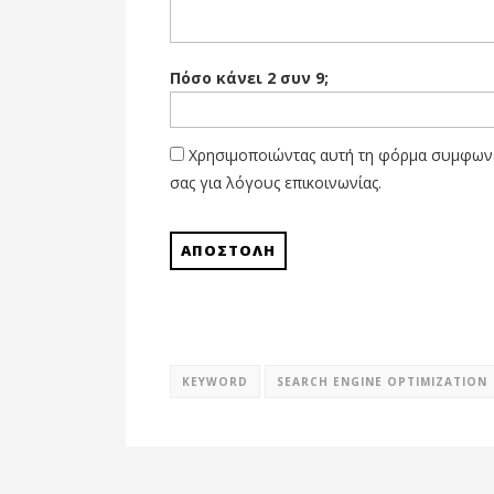
Πόσο κάνει 2 συν 9;
Χρησιμοποιώντας αυτή τη φόρμα συμφωνε
σας για λόγους επικοινωνίας.
KEYWORD
SEARCH ENGINE OPTIMIZATION