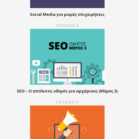
Social Media για μικρές επιχειρήσεις
19/04/2014
SEO – Ο απόλυτος οδηγός για αρχάριους (Μέρος 3)
14/10/2015