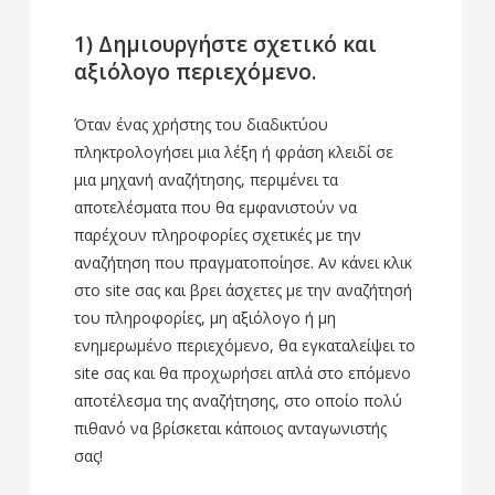
1) Δημιουργήστε σχετικό και
αξιόλογο περιεχόμενο.
Όταν ένας χρήστης του διαδικτύου
πληκτρολογήσει μια λέξη ή φράση κλειδί σε
μια μηχανή αναζήτησης, περιμένει τα
αποτελέσματα που θα εμφανιστούν να
παρέχουν πληροφορίες σχετικές με την
αναζήτηση που πραγματοποίησε. Αν κάνει κλικ
στο site σας και βρει άσχετες με την αναζήτησή
του πληροφορίες, μη αξιόλογο ή μη
ενημερωμένο περιεχόμενο, θα εγκαταλείψει το
site σας και θα προχωρήσει απλά στο επόμενο
αποτέλεσμα της αναζήτησης, στο οποίο πολύ
πιθανό να βρίσκεται κάποιος ανταγωνιστής
σας!