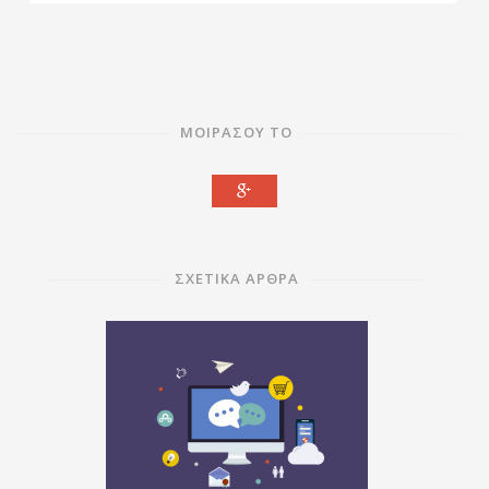
ΜΟΙΡΑΣΟΥ ΤΟ
ΣΧΕΤΙΚΑ ΑΡΘΡΑ