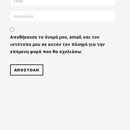
Αποθήκευσε το όνομά μου, email, και τον
ιστότοπο μου σε αυτόν τον πλοηγό για την
επόμενη φορά που θα σχολιάσω.
ΑΠΟΣΤΟΛΗ