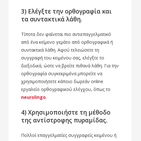
3) Ελέγξτε την ορθογραφία και
τα συντακτικά λάθη.
Τίποτα δεν φαίνεται πιο αντιεπαγγελματικό
από ένα κείμενο γεμάτο από ορθογραφικά ή
συντακτικά λάθη. Αφού τελειώσετε τη
συγγραφή του κειμένου σας, ελέγξτε το
διεξοδικά, ώστε να βρείτε πιθανά λάθη. Για την
ορθογραφία συγκεκριμένα μπορείτε να
χρησιμοποιήσετε κάποιο δωρεάν online
εργαλείο ορθογραφικού ελέγχου, όπως το
neurolingo
.
4) Χρησιμοποιήστε τη μέθοδο
της αντίστροφης πυραμίδας.
Πολλοί επαγγελματίες συγγραφείς κειμένου ή