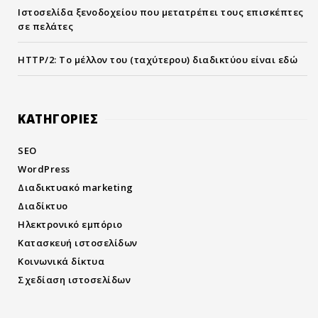
Ιστοσελίδα ξενοδοχείου που μετατρέπει τους επισκέπτες
σε πελάτες
HTTP/2: Το μέλλον του (ταχύτερου) διαδικτύου είναι εδώ
KΑΤΗΓΟΡΙΕΣ
SEO
WordPress
Διαδικτυακό marketing
Διαδίκτυο
Ηλεκτρονικό εμπόριο
Κατασκευή ιστοσελίδων
Κοινωνικά δίκτυα
Σχεδίαση ιστοσελίδων