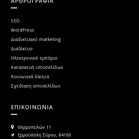
ΑΡΘΡΟΓΡΑΦΙΑ
SEO
WordPress
Διαδικτυακό marketing
Διαδίκτυο
Ηλεκτρονικό εμπόριο
Κατασκευή ιστοσελίδων
Κοινωνικά δίκτυα
Σχεδίαση ιστοσελίδων
ΕΠΙΚΟΙΝΩΝΙΑ
Θερμοπυλών 11
Ερμούπολη Σύρου, 84100