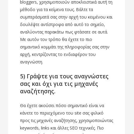
bloggers, χρησιμοποιούν αποκλειστικά αυτή τη
μέθοδο για τα κείμενα τους. Βάλτε τα
συμπεράσματά σας στην αρχή του κειμένου και
δουλέψτε αντίστροφα από αυτό το σημείο,
αναλύοντας παρακάτω πως φτάσατε σε αυτά.
Με αυτόν τον τρόπο θα έχετε το πιο
σημαντικό κομμάτι της πληροφορίας σας στην
αρχή, κεντρίζοντας το ενδιαφέρον του
αναγνώστη.
5) Γράψτε για τους αναγνώστες
σας και όχι για τις μηχανές
αναζήτησης.
Θα έχετε ακούσει πόσο σημαντικό είναι να
κάνετε το περιεχόμενο του site σας φιλικό
προς τις μηχανές αναζήτησης, χρησιμοποιώντας
keywords, links και άλλες SEO τεχνικές. Πιο