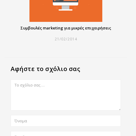
Συμβουλές marketing για μικρές επιχειρήσεις
21/02/2014
Αφήστε το σχόλιο σας