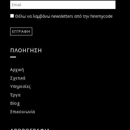
Θέλω να λαμβάνω newsletters από την hiremycode
ΠΛΟΗΓΗΣΗ
Αρχική
Σχετικά
Υπηρεσίες
Έργα
Blog
Επικοινωνία