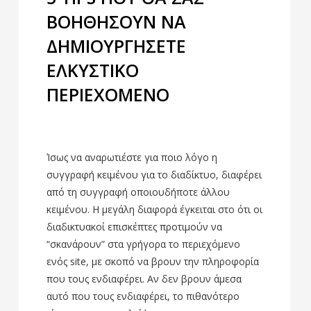
ΒΟΗΘΗΣΟΥΝ ΝΑ
ΔΗΜΙΟΥΡΓΗΣΕΤΕ
ΕΛΚΥΣΤΙΚΟ
ΠΕΡΙΕΧΟΜΕΝΟ
Ίσως να αναρωτιέστε για ποιο λόγο η
συγγραφή κειμένου για το διαδίκτυο, διαφέρει
από τη συγγραφή οποιουδήποτε άλλου
κειμένου. Η μεγάλη διαφορά έγκειται στο ότι οι
διαδικτυακοί επισκέπτες προτιμούν να
“σκανάρουν” στα γρήγορα το περιεχόμενο
ενός site, με σκοπό να βρουν την πληροφορία
που τους ενδιαφέρει. Αν δεν βρουν άμεσα
αυτό που τους ενδιαφέρει, το πιθανότερο