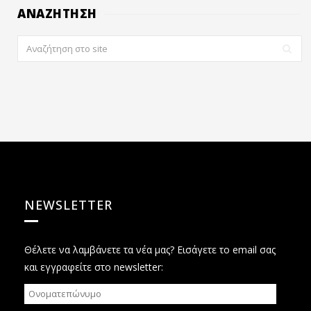
ΑΝΑΖΗΤΗΣΗ
NEWSLETTER
Θέλετε να λαμβάνετε τα νέα μας? Εισάγετε το email σας
και εγγραφείτε στο newsletter: