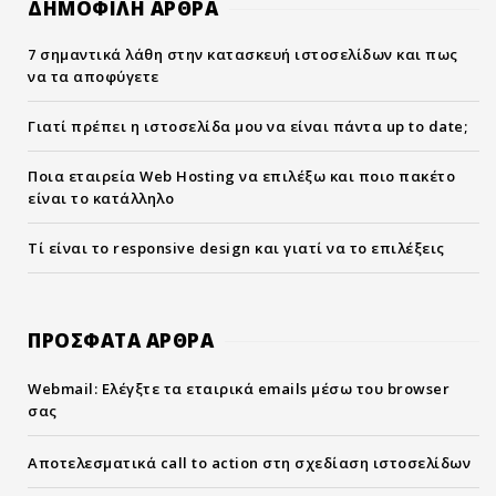
ΔΗΜΟΦΙΛΗ ΑΡΘΡΑ
7 σημαντικά λάθη στην κατασκευή ιστοσελίδων και πως
να τα αποφύγετε
Γιατί πρέπει η ιστοσελίδα μου να είναι πάντα up to date;
Ποια εταιρεία Web Hosting να επιλέξω και ποιο πακέτο
είναι το κατάλληλο
Τί είναι το responsive design και γιατί να το επιλέξεις
ΠΡΟΣΦΑΤΑ ΑΡΘΡΑ
Webmail: Ελέγξτε τα εταιρικά emails μέσω του browser
σας
Αποτελεσματικά call to action στη σχεδίαση ιστοσελίδων