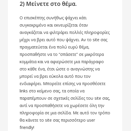
2) Μείνετε στο θέμα.
Ο επισκέπτης συνήθως ψάχνει κάτι
συγκεκριμένο και εκνευρίζεται όταν
αναγκάζεται να φιλτράρει πολλές πληροφορίες
μέχρι να βρει αυτό που ψάχνει. Αν το site σας
πραγματεύεται ένα πολύ ευρύ θέμα,
προσπαθήστε να το “σπάσετε” σε μικρότερα
κομμάτια και να αφιερώσετε μια παράγραφο
στο κάθε ένα, έτσι ώστε ο αναγνώστης να
μπορεί να βρει εύκολα αυτό που τον
ενδιαφέρει. Μπορείτε επίσης να προσθέσετε
links στο κείμενο σας, τα οποία να
παραπέμπουν σε σχετικές σελίδες του site σας,
αντί να προσπαθήσετε να χωρέσετε όλη την
πληροφορία σε μια σελίδα. Με αυτό τον τρόπο
θα κάνετε το site σας περισσότερο user
friendly!